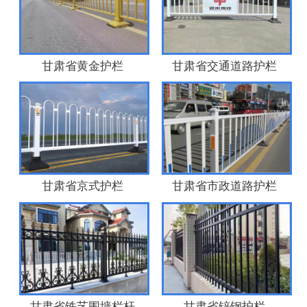
甘肃省黄金护栏
甘肃省交通道路护栏
甘肃省京式护栏
甘肃省市政道路护栏
甘肃省铁艺围墙栏杆
甘肃省锌钢护栏