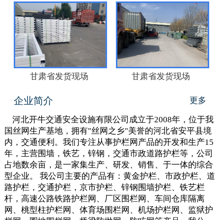
甘肃省发货现场
甘肃省发货现场
企业简介
更多
河北开牛交通安全设施有限公司成立于2008年，位于我
国丝网生产基地，拥有"丝网之乡"美誉的河北省安平县境
内，交通便利。我们专注从事护栏网产品的开发和生产15
年，主营围墙，铁艺，锌钢，交通市政道路护栏等，公司
占地数余亩，是一家集生产、研发、销售、于一体的综合
型企业。 我公司主要的产品有：黄金护栏、市政护栏、道
路护栏，交通护栏，京市护栏、锌钢围墙护栏、铁艺栏
杆，高速公路铁路护栏网、厂区围栏网、车间仓库隔离
网、桃型柱护栏网、体育场围栏网、机场护栏网、监狱护