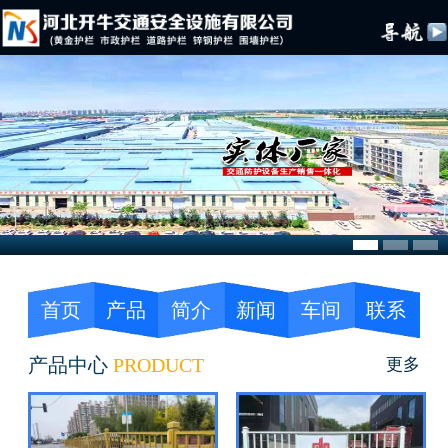
首页
产品
简介
新闻
车间
联系
产品中心
PRODUCT
更多