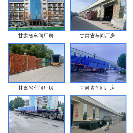
甘肃省车间厂房
甘肃省车间厂房
甘肃省车间厂房
甘肃省车间厂房