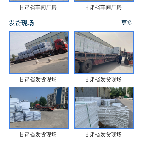
甘肃省车间厂房
甘肃省车间厂房
发货现场
更多
甘肃省发货现场
甘肃省发货现场
甘肃省发货现场
甘肃省发货现场