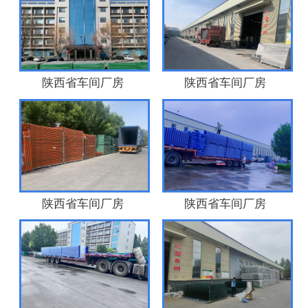
陕西省车间厂房
陕西省车间厂房
陕西省车间厂房
陕西省车间厂房