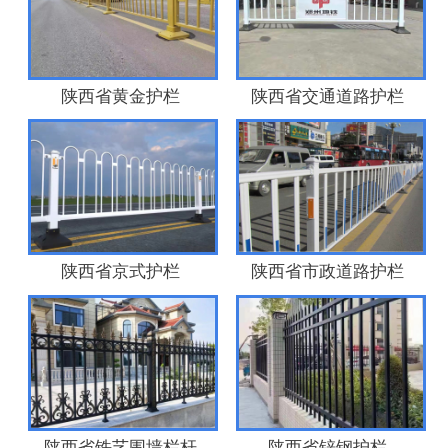
陕西省黄金护栏
陕西省交通道路护栏
陕西省京式护栏
陕西省市政道路护栏
陕西省铁艺围墙栏杆
陕西省锌钢护栏