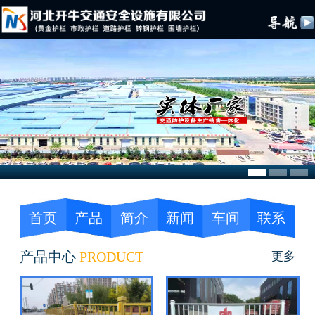
首页
产品
简介
新闻
车间
联系
产品中心
PRODUCT
更多