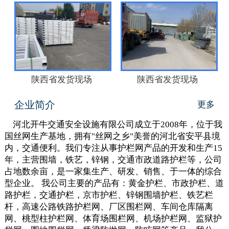
陕西省发货现场
陕西省发货现场
企业简介
更多
河北开牛交通安全设施有限公司成立于2008年，位于我
国丝网生产基地，拥有"丝网之乡"美誉的河北省安平县境
内，交通便利。我们专注从事护栏网产品的开发和生产15
年，主营围墙，铁艺，锌钢，交通市政道路护栏等，公司
占地数余亩，是一家集生产、研发、销售、于一体的综合
型企业。 我公司主要的产品有：黄金护栏、市政护栏、道
路护栏，交通护栏，京市护栏、锌钢围墙护栏、铁艺栏
杆，高速公路铁路护栏网、厂区围栏网、车间仓库隔离
网、桃型柱护栏网、体育场围栏网、机场护栏网、监狱护