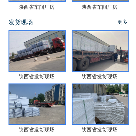
陕西省车间厂房
陕西省车间厂房
发货现场
更多
陕西省发货现场
陕西省发货现场
陕西省发货现场
陕西省发货现场