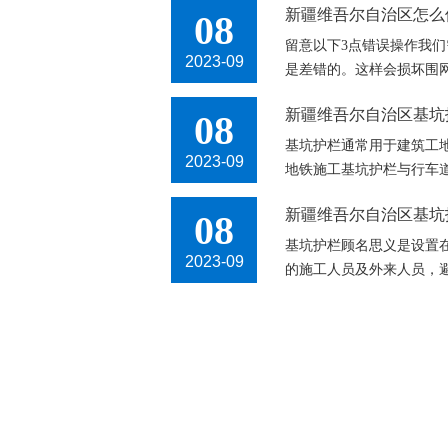
新疆维吾尔自治区怎么
08
留意以下3点错误操作我
2023-09
是差错的。这样会损坏围网的
新疆维吾尔自治区基坑
08
基坑护栏通常用于建筑工
2023-09
地铁施工基坑护栏与行车道隔
新疆维吾尔自治区基坑
08
基坑护栏顾名思义是设置
2023-09
的施工人员及外来人员，避免