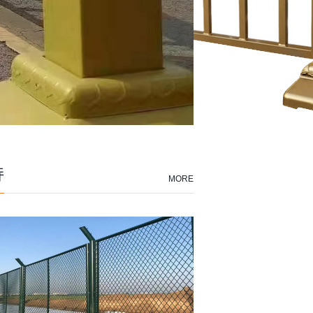
持
MORE