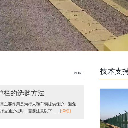
技术支
MORE
护栏的选购方法
其主要作用是为行人和车辆提供保护，避免
通护栏时，需要注意以下......
[详细]