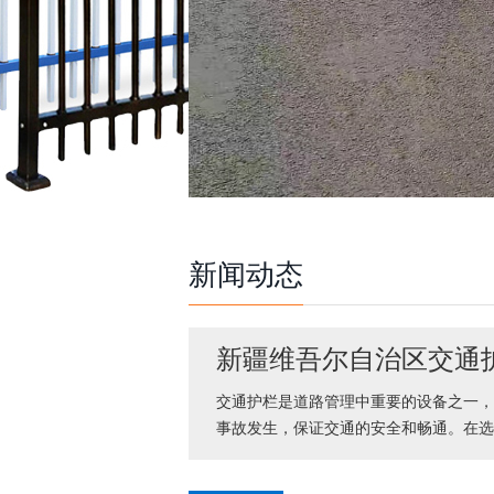
新闻动态
新疆维吾尔自治区交通
交通护栏是道路管理中重要的设备之一，
事故发生，保证交通的安全和畅通。在选择交