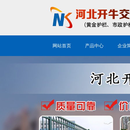
网站首页
产品中心
企业