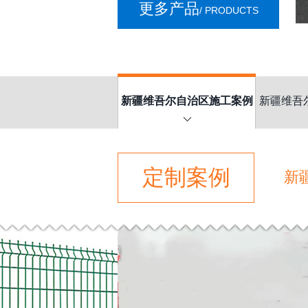
更多产品
/ PRODUCTS
新疆维吾尔自治区施工案例
新疆维吾
定制案例
新