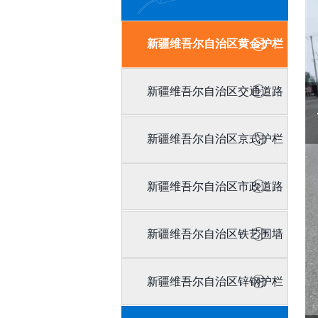
新疆维吾尔自治区黄金护栏
新疆维吾尔自治区交通道路
护栏
新疆维吾尔自治区京式护栏
新疆维吾尔自治区市政道路
护栏
新疆维吾尔自治区铁艺围墙
栏杆
新疆维吾尔自治区锌钢护栏