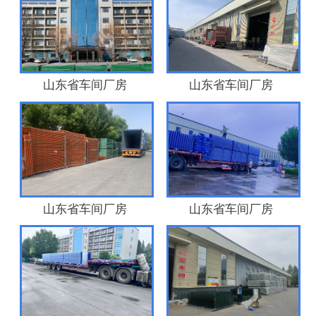
山东省车间厂房
山东省车间厂房
山东省车间厂房
山东省车间厂房