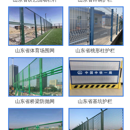
山东省体育场围网
山东省桃形柱护栏
山东省桥梁防抛网
山东省基坑护栏