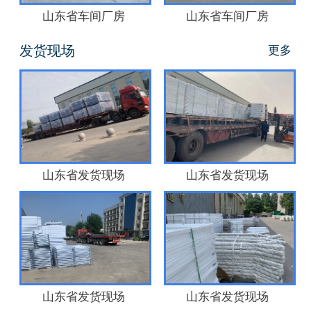
山东省车间厂房
山东省车间厂房
发货现场
更多
山东省发货现场
山东省发货现场
山东省发货现场
山东省发货现场