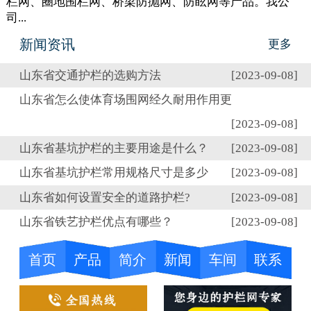
栏网、圈地围栏网、桥梁防抛网、防眩网等产品。我公
司...
新闻资讯
更多
山东省交通护栏的选购方法
[2023-09-08]
山东省怎么使体育场围网经久耐用作用更
[2023-09-08]
山东省基坑护栏的主要用途是什么？
[2023-09-08]
山东省基坑护栏常用规格尺寸是多少
[2023-09-08]
山东省如何设置安全的道路护栏?
[2023-09-08]
山东省铁艺护栏优点有哪些？
[2023-09-08]
首页
产品
简介
新闻
车间
联系