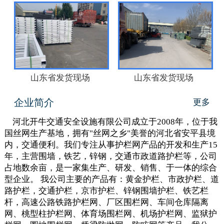
山东省发货现场
山东省发货现场
企业简介
更多
河北开牛交通安全设施有限公司成立于2008年，位于我
国丝网生产基地，拥有"丝网之乡"美誉的河北省安平县境
内，交通便利。我们专注从事护栏网产品的开发和生产15
年，主营围墙，铁艺，锌钢，交通市政道路护栏等，公司
占地数余亩，是一家集生产、研发、销售、于一体的综合
型企业。 我公司主要的产品有：黄金护栏、市政护栏、道
路护栏，交通护栏，京市护栏、锌钢围墙护栏、铁艺栏
杆，高速公路铁路护栏网、厂区围栏网、车间仓库隔离
网、桃型柱护栏网、体育场围栏网、机场护栏网、监狱护