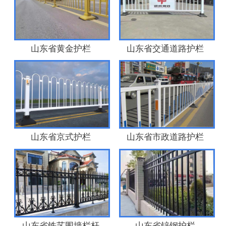
山东省黄金护栏
山东省交通道路护栏
山东省京式护栏
山东省市政道路护栏
山东省铁艺围墙栏杆
山东省锌钢护栏