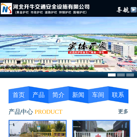
首页
产品
简介
新闻
车间
联系
产品中心
PRODUCT
更多