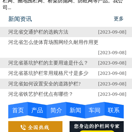
栏网、圈地围栏网、桥梁防抛网、防眩网等产品。我公
司...
新闻资讯
更多
河北省交通护栏的选购方法
[2023-09-08]
河北省怎么使体育场围网经久耐用作用更
[2023-09-08]
河北省基坑护栏的主要用途是什么？
[2023-09-08]
河北省基坑护栏常用规格尺寸是多少
[2023-09-08]
河北省如何设置安全的道路护栏?
[2023-09-08]
河北省铁艺护栏优点有哪些？
[2023-09-08]
首页
产品
简介
新闻
车间
联系