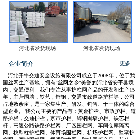
河北省发货现场
河北省发货现场
企业简介
更多
河北开牛交通安全设施有限公司成立于2008年，位于我
国丝网生产基地，拥有"丝网之乡"美誉的河北省安平县境
内，交通便利。我们专注从事护栏网产品的开发和生产15
年，主营围墙，铁艺，锌钢，交通市政道路护栏等，公司
占地数余亩，是一家集生产、研发、销售、于一体的综合
型企业。 我公司主要的产品有：黄金护栏、市政护栏、道
路护栏，交通护栏，京市护栏、锌钢围墙护栏、铁艺栏
杆，高速公路铁路护栏网、厂区围栏网、车间仓库隔离
网、桃型柱护栏网、体育场围栏网、机场护栏网、监狱护