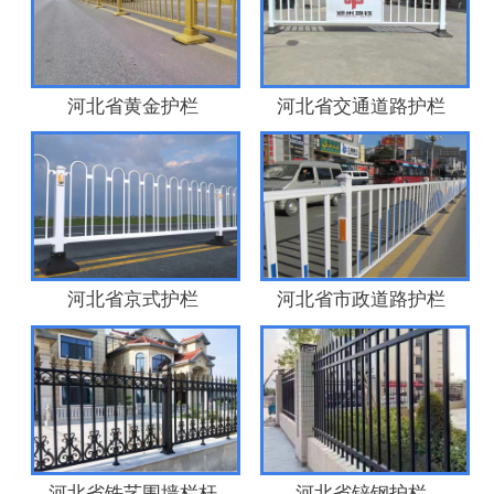
河北省黄金护栏
河北省交通道路护栏
河北省京式护栏
河北省市政道路护栏
河北省铁艺围墙栏杆
河北省锌钢护栏