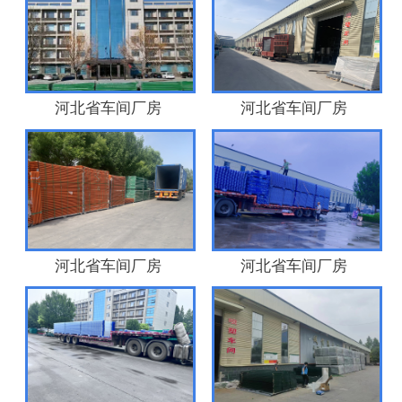
河北省车间厂房
河北省车间厂房
河北省车间厂房
河北省车间厂房