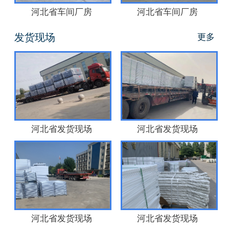
河北省车间厂房
河北省车间厂房
发货现场
更多
河北省发货现场
河北省发货现场
河北省发货现场
河北省发货现场