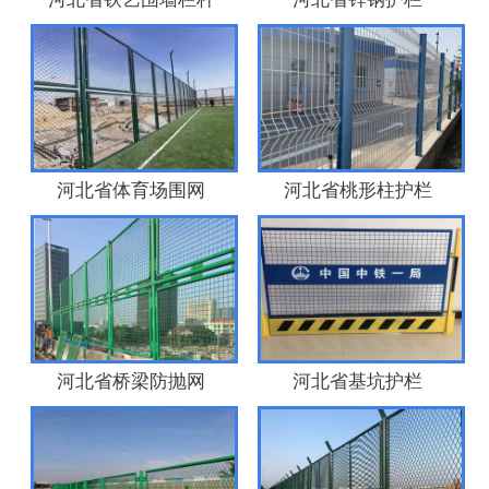
河北省体育场围网
河北省桃形柱护栏
河北省桥梁防抛网
河北省基坑护栏