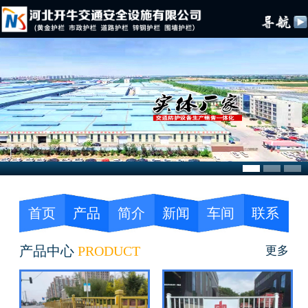
首页
产品
简介
新闻
车间
联系
产品中心
PRODUCT
更多