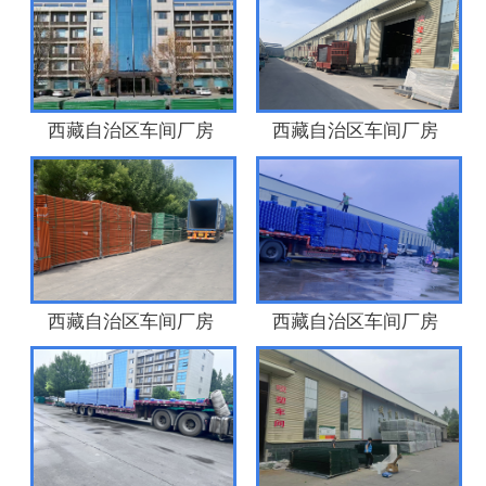
西藏自治区车间厂房
西藏自治区车间厂房
西藏自治区车间厂房
西藏自治区车间厂房