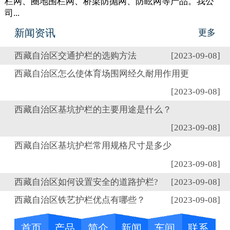
栏网、圈地围栏网、桥梁防抛网、防眩网等产品。我公
司...
新闻资讯
更多
西藏自治区交通护栏的选购方法
[2023-09-08]
西藏自治区怎么使体育场围网经久耐用作用更
[2023-09-08]
西藏自治区基坑护栏的主要用途是什么？
[2023-09-08]
西藏自治区基坑护栏常用规格尺寸是多少
[2023-09-08]
西藏自治区如何设置安全的道路护栏?
[2023-09-08]
西藏自治区铁艺护栏优点有哪些？
[2023-09-08]
首页
产品
简介
新闻
车间
联系