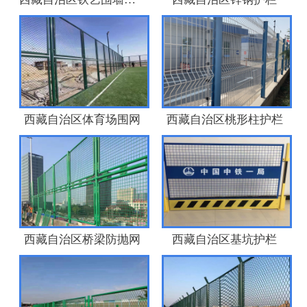
西藏自治区体育场围网
西藏自治区桃形柱护栏
西藏自治区桥梁防抛网
西藏自治区基坑护栏