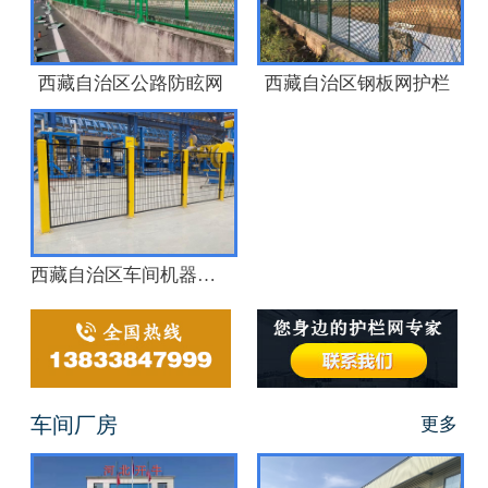
西藏自治区公路防眩网
西藏自治区钢板网护栏
西藏自治区车间机器人护栏
车间厂房
更多