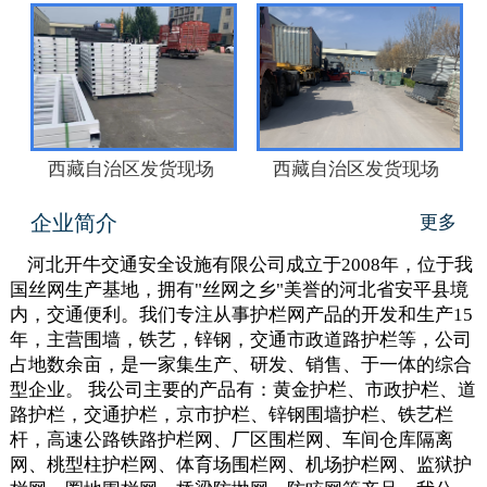
西藏自治区发货现场
西藏自治区发货现场
企业简介
更多
河北开牛交通安全设施有限公司成立于2008年，位于我
国丝网生产基地，拥有"丝网之乡"美誉的河北省安平县境
内，交通便利。我们专注从事护栏网产品的开发和生产15
年，主营围墙，铁艺，锌钢，交通市政道路护栏等，公司
占地数余亩，是一家集生产、研发、销售、于一体的综合
型企业。 我公司主要的产品有：黄金护栏、市政护栏、道
路护栏，交通护栏，京市护栏、锌钢围墙护栏、铁艺栏
杆，高速公路铁路护栏网、厂区围栏网、车间仓库隔离
网、桃型柱护栏网、体育场围栏网、机场护栏网、监狱护