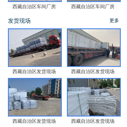
西藏自治区车间厂房
西藏自治区车间厂房
发货现场
更多
西藏自治区发货现场
西藏自治区发货现场
西藏自治区发货现场
西藏自治区发货现场