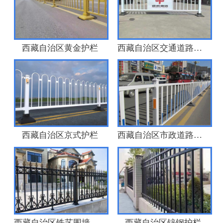
西藏自治区黄金护栏
西藏自治区交通道路护栏
西藏自治区京式护栏
西藏自治区市政道路护栏
西藏自治区铁艺围墙栏杆
西藏自治区锌钢护栏