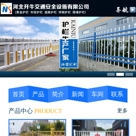
首页
产品
简介
新闻
车间
联系
产品中心
PRODUCT
更多