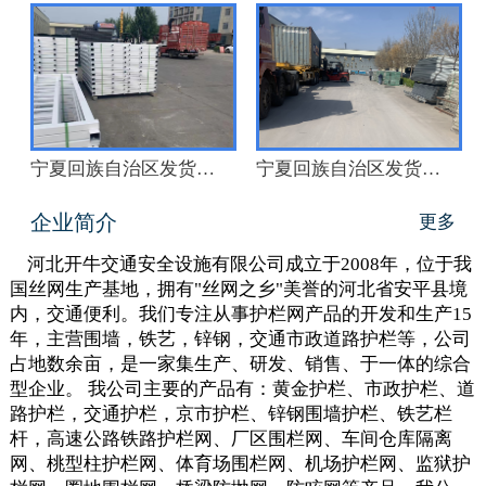
宁夏回族自治区发货现场
宁夏回族自治区发货现场
企业简介
更多
河北开牛交通安全设施有限公司成立于2008年，位于我
国丝网生产基地，拥有"丝网之乡"美誉的河北省安平县境
内，交通便利。我们专注从事护栏网产品的开发和生产15
年，主营围墙，铁艺，锌钢，交通市政道路护栏等，公司
占地数余亩，是一家集生产、研发、销售、于一体的综合
型企业。 我公司主要的产品有：黄金护栏、市政护栏、道
路护栏，交通护栏，京市护栏、锌钢围墙护栏、铁艺栏
杆，高速公路铁路护栏网、厂区围栏网、车间仓库隔离
网、桃型柱护栏网、体育场围栏网、机场护栏网、监狱护