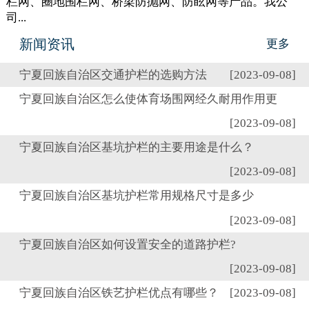
栏网、圈地围栏网、桥梁防抛网、防眩网等产品。我公
司...
新闻资讯
更多
宁夏回族自治区交通护栏的选购方法
[2023-09-08]
宁夏回族自治区怎么使体育场围网经久耐用作用更
[2023-09-08]
宁夏回族自治区基坑护栏的主要用途是什么？
[2023-09-08]
宁夏回族自治区基坑护栏常用规格尺寸是多少
[2023-09-08]
宁夏回族自治区如何设置安全的道路护栏?
[2023-09-08]
宁夏回族自治区铁艺护栏优点有哪些？
[2023-09-08]