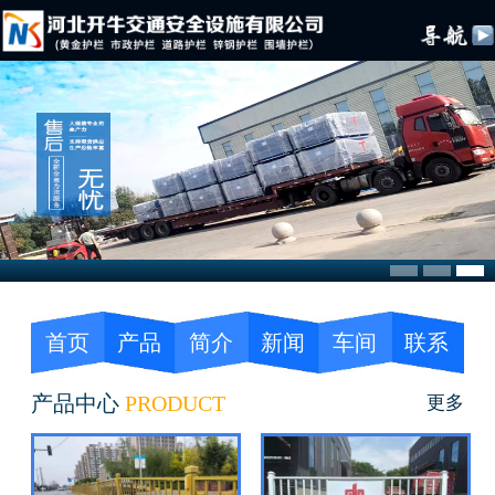
首页
产品
简介
新闻
车间
联系
产品中心
PRODUCT
更多