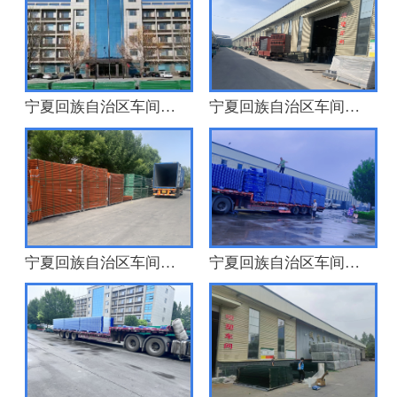
宁夏回族自治区车间厂房
宁夏回族自治区车间厂房
宁夏回族自治区车间厂房
宁夏回族自治区车间厂房