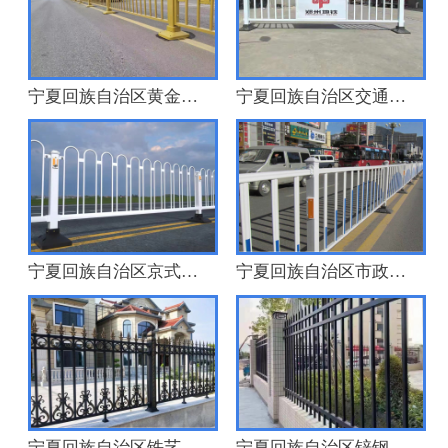
宁夏回族自治区黄金护栏
宁夏回族自治区交通道路护栏
宁夏回族自治区京式护栏
宁夏回族自治区市政道路护栏
宁夏回族自治区铁艺围墙栏杆
宁夏回族自治区锌钢护栏