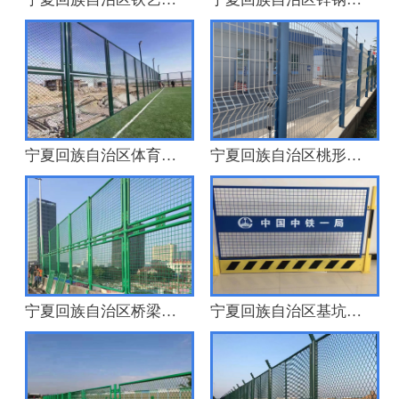
宁夏回族自治区体育场围网
宁夏回族自治区桃形柱护栏
宁夏回族自治区桥梁防抛网
宁夏回族自治区基坑护栏