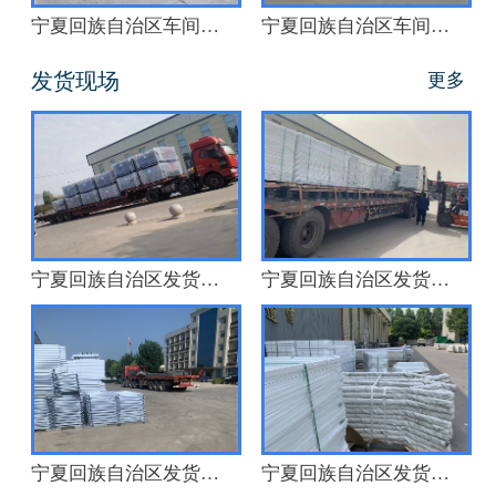
宁夏回族自治区车间厂房
宁夏回族自治区车间厂房
发货现场
更多
宁夏回族自治区发货现场
宁夏回族自治区发货现场
宁夏回族自治区发货现场
宁夏回族自治区发货现场