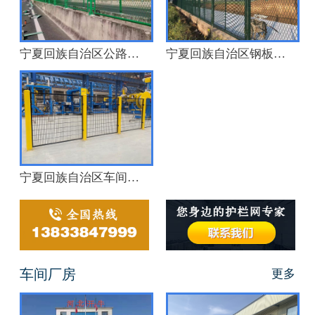
宁夏回族自治区公路防眩网
宁夏回族自治区钢板网护栏
宁夏回族自治区车间机器人护栏
车间厂房
更多