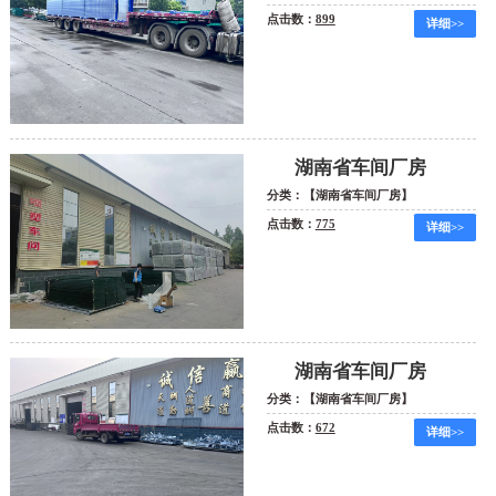
点击数：
899
详细>>
湖南省车间厂房
分类：【湖南省车间厂房】
点击数：
775
详细>>
湖南省车间厂房
分类：【湖南省车间厂房】
点击数：
672
详细>>