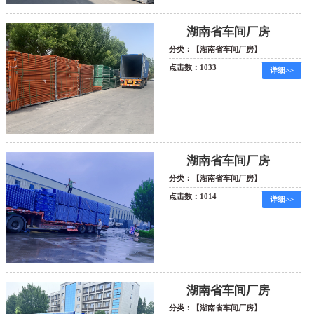
湖南省车间厂房
分类：【湖南省车间厂房】
点击数：
1033
详细>>
湖南省车间厂房
分类：【湖南省车间厂房】
点击数：
1014
详细>>
湖南省车间厂房
分类：【湖南省车间厂房】