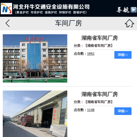


车间厂房
湖南省车间厂房
分类：【湖南省车间厂房】
点击数：
1092
详细>>
湖南省车间厂房
分类：【湖南省车间厂房】
点击数：
1148
详细>>