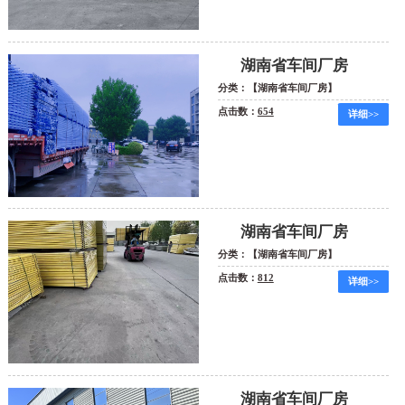
湖南省车间厂房
分类：【湖南省车间厂房】
点击数：
654
详细>>
湖南省车间厂房
分类：【湖南省车间厂房】
点击数：
812
详细>>
湖南省车间厂房